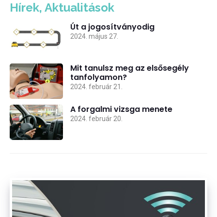
Hírek, Aktualitások
Út a jogosítványodig
2024. május 27.
Mit tanulsz meg az elsősegély
tanfolyamon?
2024. február 21.
A forgalmi vizsga menete
2024. február 20.